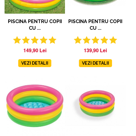
PISCINA PENTRU COPII
PISCINA PENTRU COPII
CU ...
CU ...
149,90 Lei
139,90 Lei
VEZI DETALII
VEZI DETALII