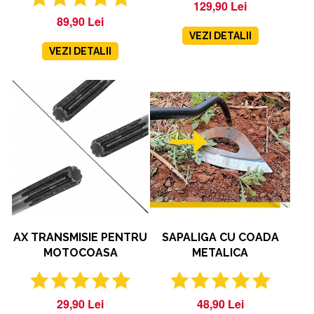
129,90 Lei
89,90 Lei
VEZI DETALII
VEZI DETALII
AX TRANSMISIE PENTRU
SAPALIGA CU COADA
MOTOCOASA
METALICA
29,90 Lei
48,90 Lei