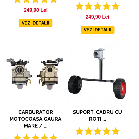
249,90 Lei
249,90 Lei
VEZI DETALII
VEZI DETALII
CARBURATOR
SUPORT, CADRU CU
MOTOCOASA GAURA
ROTI ...
MARE / ...