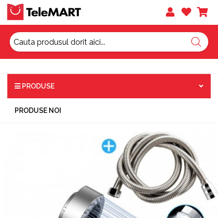
PRODUSE
PRODUSE NOI