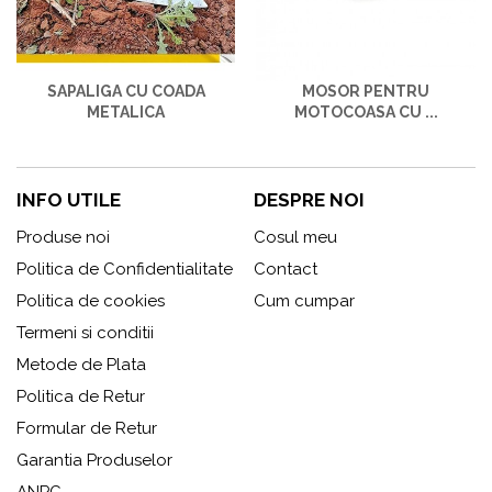
SAPALIGA CU COADA
MOSOR PENTRU
METALICA
MOTOCOASA CU ...
INFO UTILE
DESPRE NOI
Produse noi
Cosul meu
Politica de Confidentialitate
Contact
Politica de cookies
Cum cumpar
Termeni si conditii
Metode de Plata
Politica de Retur
Formular de Retur
Garantia Produselor
ANPC