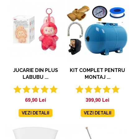
JUCARIE DIN PLUS
KIT COMPLET PENTRU
LABUBU ...
MONTAJ ...
69,90 Lei
399,90 Lei
VEZI DETALII
VEZI DETALII