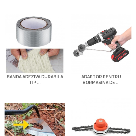
BANDA ADEZIVA DURABILA
ADAPTOR PENTRU
TIP ...
BORMASINA DE ...