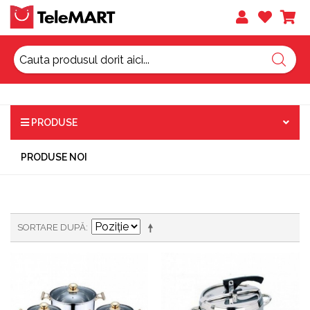
PRODUSE
PRODUSE NOI
SORTARE DUPĂ