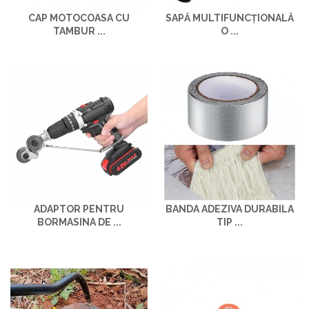
CAP MOTOCOASA CU
SAPĂ MULTIFUNCȚIONALĂ
TAMBUR ...
O ...
ADAPTOR PENTRU
BANDA ADEZIVA DURABILA
BORMASINA DE ...
TIP ...