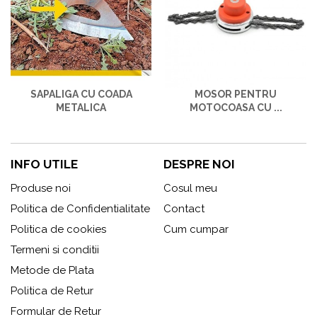
SAPALIGA CU COADA
MOSOR PENTRU
METALICA
MOTOCOASA CU ...
INFO UTILE
DESPRE NOI
Produse noi
Cosul meu
Politica de Confidentialitate
Contact
Politica de cookies
Cum cumpar
Termeni si conditii
Metode de Plata
Politica de Retur
Formular de Retur