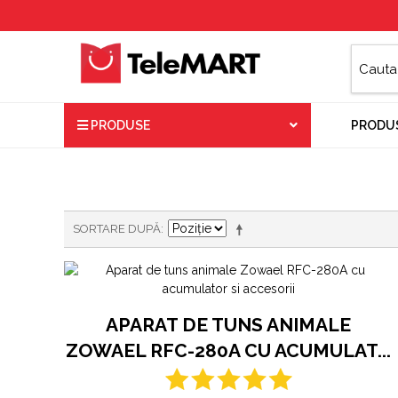
PRODUSE
PRODUS
SORTARE DUPĂ
APARAT DE TUNS ANIMALE
ZOWAEL RFC-280A CU ACUMULAT...