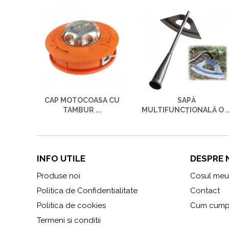
CAP MOTOCOASA CU
SAPĂ
TAMBUR ...
MULTIFUNCȚIONALĂ O ..
INFO UTILE
DESPRE 
Produse noi
Cosul meu
Politica de Confidentialitate
Contact
Politica de cookies
Cum cump
Termeni si conditii