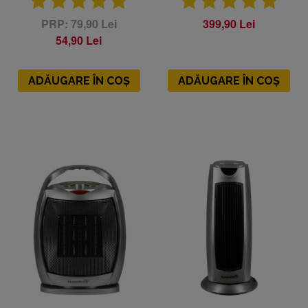
79,90 Lei
399,90 Lei
54,90 Lei
ADĂUGARE ÎN COȘ
ADĂUGARE ÎN COȘ