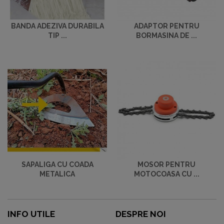
BANDA ADEZIVA DURABILA
ADAPTOR PENTRU
TIP ...
BORMASINA DE ...
SAPALIGA CU COADA
MOSOR PENTRU
METALICA
MOTOCOASA CU ...
INFO UTILE
DESPRE NOI