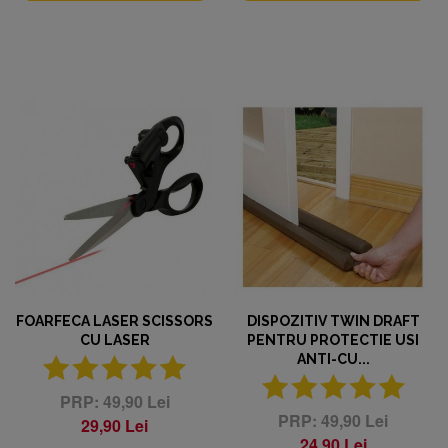
FOARFECA LASER SCISSORS
DISPOZITIV TWIN DRAFT
CU LASER
PENTRU PROTECTIE USI
ANTI-CU...
49,90 Lei
49,90 Lei
29,90 Lei
24,90 Lei