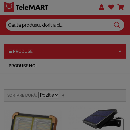
PRODUSE
PRODUSE NOI
SORTARE DUPĂ